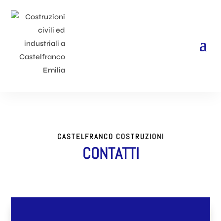
CASTELFRANCO COSTRUZIONI
CONTATTI