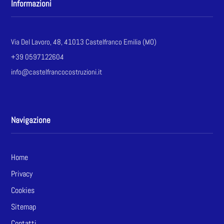
Informazioni
Via Del Lavoro, 48, 41013 Castelfranco Emilia (MO)
+39 0597122604
info@castelfrancocostruzioni.it
Navigazione
Home
Privacy
Cookies
Sitemap
Contatti