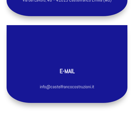
E-MAIL
info@castelfrancocostruzioni.it