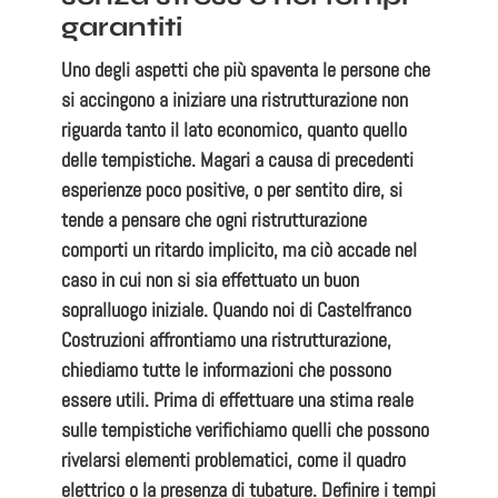
garantiti
Uno degli aspetti che più spaventa le persone che
si accingono a iniziare una ristrutturazione non
riguarda tanto il lato economico, quanto quello
delle tempistiche. Magari a causa di precedenti
esperienze poco positive, o per sentito dire, si
tende a pensare che ogni ristrutturazione
comporti un ritardo implicito, ma ciò accade nel
caso in cui non si sia effettuato un
buon
sopralluogo iniziale
. Quando noi di Castelfranco
Costruzioni affrontiamo una ristrutturazione,
chiediamo tutte le informazioni che possono
essere utili. Prima di effettuare una
stima reale
sulle tempistiche
verifichiamo quelli che possono
rivelarsi elementi problematici, come il quadro
elettrico o la presenza di tubature. Definire i tempi