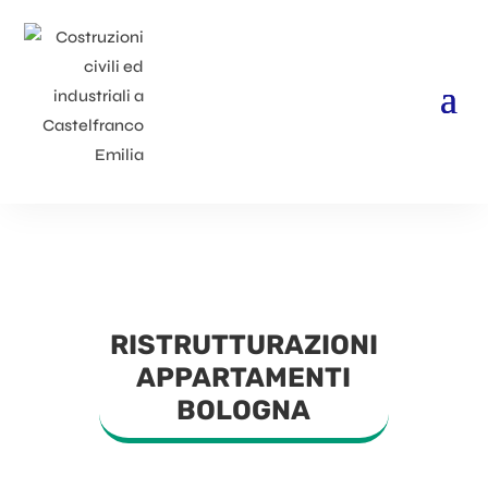
RISTRUTTURAZIONI
APPARTAMENTI
BOLOGNA