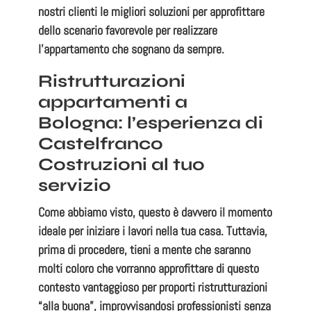
nostri clienti le migliori soluzioni per approfittare
dello scenario favorevole per realizzare
l’appartamento che sognano da sempre.
Ristrutturazioni
appartamenti a
Bologna: l’esperienza di
Castelfranco
Costruzioni al tuo
servizio
Come abbiamo visto, questo è davvero il
momento
ideale per iniziare i lavori nella tua casa
. Tuttavia,
prima di procedere, tieni a mente che saranno
molti coloro che vorranno approfittare di questo
contesto vantaggioso per proporti ristrutturazioni
“alla buona”, improvvisandosi professionisti senza