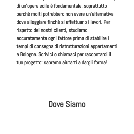
di un’opera edile è fondamentale, soprattutto
perché molti potrebbero non avere un’alternativa
dove alloggiare finché si effettuano i lavori. Per
rispetto dei nostri clienti
, studiamo
accuratamente ogni fattore prima di stabilire i
tempi di consegna di
ristrutturazioni appartamenti
a Bologna
.
Scrivici o chiamaci per raccontarci il
tuo progetto
: sapremo aiutarti a dargli forma!
Dove Siamo