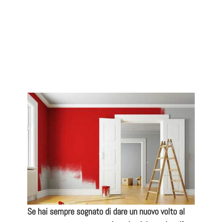
Se hai sempre sognato di dare un
nuovo volto al